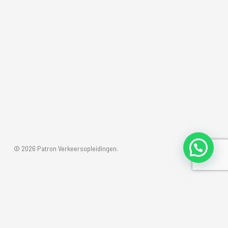
© 2026 Patron Verkeersopleidingen.