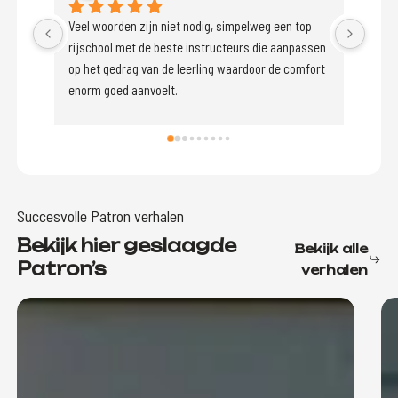
Veel woorden zijn niet nodig, simpelweg een top 
rijschool met de beste instructeurs die aanpassen 
op het gedrag van de leerling waardoor de comfort 
enorm goed aanvoelt.
Succesvolle Patron verhalen
Bekijk hier geslaagde
Bekijk alle
Patron’s
verhalen