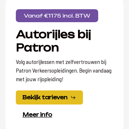
Vanaf €1175 incl. BTW
Autorijles bij
Patron
Volg autorijlessen met zelfvertrouwen bij
Patron Verkeersopleidingen. Begin vandaag
met jouw rijopleiding!
Bekijk tarieven
Meer info