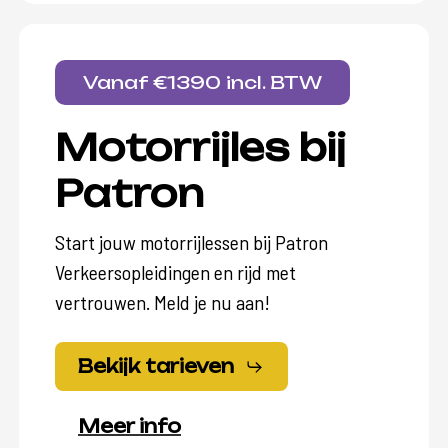
Vanaf €1390 incl. BTW
Motorrijles bij
Patron
Start jouw motorrijlessen bij Patron
Verkeersopleidingen en rijd met
vertrouwen. Meld je nu aan!
Bekijk tarieven
Meer info