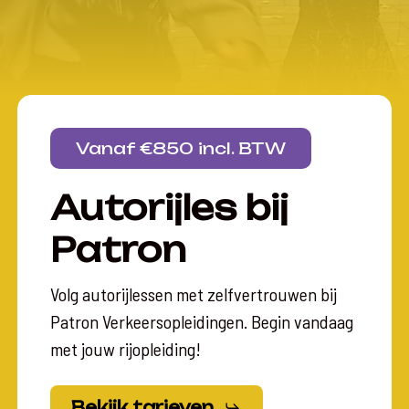
Vanaf €850 incl. BTW
Autorijles bij
Patron
Volg autorijlessen met zelfvertrouwen bij
Patron Verkeersopleidingen. Begin vandaag
met jouw rijopleiding!
Bekijk tarieven