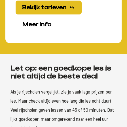
Bekijk tarieven
Meer info
Let op: een goedkope les is
niet altijd de beste deal
Als je rijscholen vergelijkt, zie je vaak lage prijzen per
les. Maar check altijd even hoe lang die les echt duurt.
Veel rijscholen geven lessen van 45 of 50 minuten. Dat
lijkt goedkoper, maar omgerekend naar een heel uur