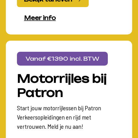
Meer info
Vanaf €1390 incl. BTW
Motorrijles bij
Patron
Start jouw motorrijlessen bij Patron
Verkeersopleidingen en rijd met
vertrouwen. Meld je nu aan!