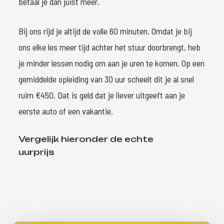
betaal je dan juist meer.
Bij ons rijd je altijd de volle 60 minuten. Omdat je bij
ons elke les meer tijd achter het stuur doorbrengt, heb
je minder lessen nodig om aan je uren te komen. Op een
gemiddelde opleiding van 30 uur scheelt dit je al snel
ruim €450. Dat is geld dat je liever uitgeeft aan je
eerste auto of een vakantie.
Vergelijk hieronder de echte
uurprijs